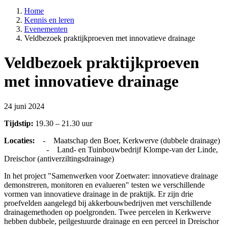
Home
Kennis en leren
Evenementen
Veldbezoek praktijkproeven met innovatieve drainage
Veldbezoek praktijkproeven
met innovatieve drainage
24 juni 2024
Tijdstip:
19.30 – 21.30 uur
Locaties:
- Maatschap den Boer, Kerkwerve (dubbele drainage)
- Land- en Tuinbouwbedrijf Klompe-van der Linde,
Dreischor (antiverziltingsdrainage)
In het project "Samenwerken voor Zoetwater: innovatieve drainage
demonstreren, monitoren en evalueren" testen we verschillende
vormen van innovatieve drainage in de praktijk. Er zijn drie
proefvelden aangelegd bij akkerbouwbedrijven met verschillende
drainagemethoden op poelgronden. Twee percelen in Kerkwerve
hebben dubbele, peilgestuurde drainage en een perceel in Dreischor